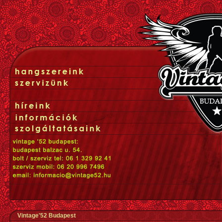
Vintage'52 Budapest