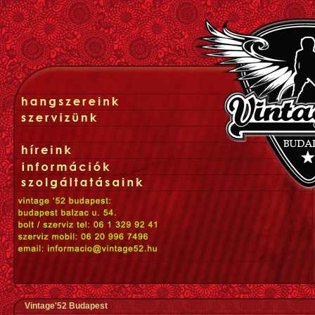
Vintage'52 Budapest