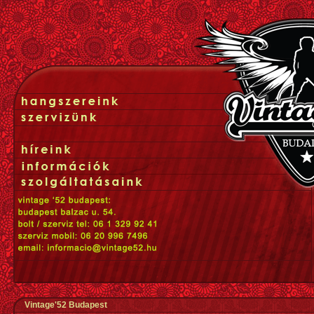
Vintage'52 Budapest