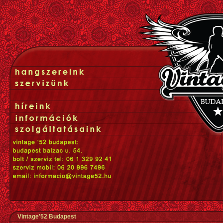
Vintage'52 Budapest