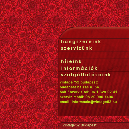
Vintage'52 Budapest